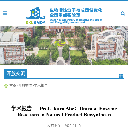
开放交流
首页
>
开放交流
>
学术报告
学术报告 — Prof. lkuro Abe：Unusual Enzyme
Reactions in Natural Product Biosynthesis
发布时间：2025-04-15