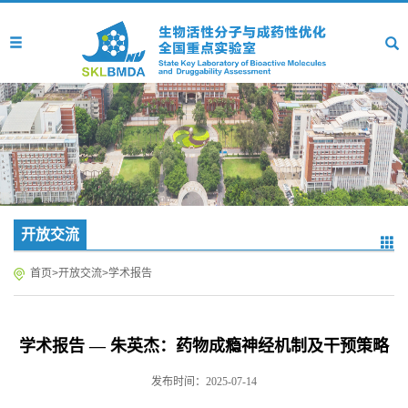
开放交流
首页
>
开放交流
>
学术报告
学术报告 — 朱英杰：药物成瘾神经机制及干预策略
发布时间：2025-07-14